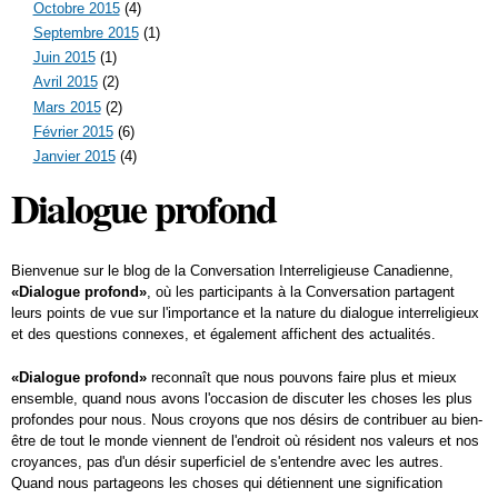
Octobre 2015
(4)
Septembre 2015
(1)
Juin 2015
(1)
Avril 2015
(2)
Mars 2015
(2)
Février 2015
(6)
Janvier 2015
(4)
Dialogue profond
Bienvenue sur le blog de la Conversation Interreligieuse Canadienne,
«Dialogue profond»
, où les participants à la Conversation partagent
leurs points de vue sur l'importance et la nature du dialogue interreligieux
et des questions connexes, et également affichent des actualités.
«Dialogue profond»
reconnaît que nous pouvons faire plus et mieux
ensemble, quand nous avons l'occasion de discuter les choses les plus
profondes pour nous. Nous croyons que nos désirs de contribuer au bien-
être de tout le monde viennent de l'endroit où résident nos valeurs et nos
croyances, pas d'un désir superficiel de s'entendre avec les autres.
Quand nous partageons les choses qui détiennent une signification