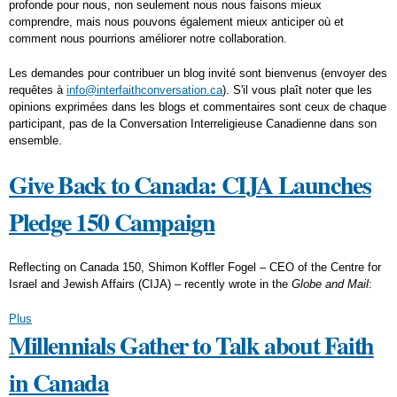
profonde pour nous, non seulement nous nous faisons mieux
comprendre, mais nous pouvons également mieux anticiper où et
comment nous pourrions améliorer notre collaboration.
Les demandes pour contribuer un blog invité
sont bienvenus
(envoyer des
requêtes à
info@interfaithconversation.ca
). S'il vous plaît noter que les
opinions exprimées dans les blogs et commentaires sont ceux de chaque
participant, pas de la Conversation Interreligieuse Canadienne dans son
ensemble.
Give Back to Canada: CIJA Launches
Pledge 150 Campaign
Reflecting on Canada 150, Shimon Koffler Fogel – CEO of the Centre for
Israel and Jewish Affairs (CIJA) – recently wrote in the
Globe and Mail
:
Plus
Millennials Gather to Talk about Faith
in Canada