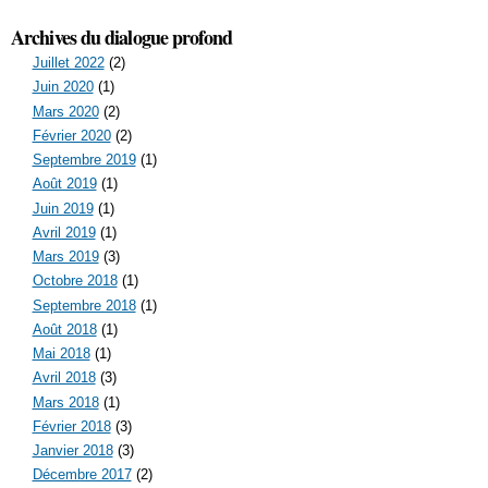
Archives du dialogue profond
Juillet 2022
(2)
Juin 2020
(1)
Mars 2020
(2)
Février 2020
(2)
Septembre 2019
(1)
Août 2019
(1)
Juin 2019
(1)
Avril 2019
(1)
Mars 2019
(3)
Octobre 2018
(1)
Septembre 2018
(1)
Août 2018
(1)
Mai 2018
(1)
Avril 2018
(3)
Mars 2018
(1)
Février 2018
(3)
Janvier 2018
(3)
Décembre 2017
(2)