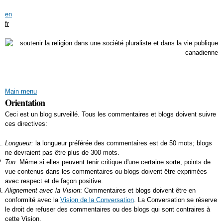
Skip to
en
main
fr
content
Main menu
Orientation
Ceci est un blog surveillé. Tous les commentaires et blogs doivent suivre
ces directives:
Longueur:
la longueur préférée des commentaires est de 50 mots; blogs
ne devraient pas être plus de 300 mots.
Ton
: Même si elles peuvent tenir critique d'une certaine sorte, points de
vue contenus dans les commentaires ou blogs doivent être exprimées
avec respect et de façon positive.
Alignement avec la Vision
: Commentaires et blogs doivent être en
conformité avec la
Vision de la Conversation
. La Conversation se réserve
le droit de refuser des commentaires ou des blogs qui sont contraires à
cette Vision.