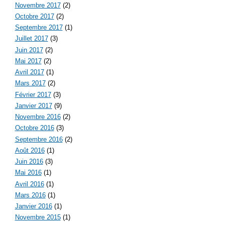
Novembre 2017
(2)
Octobre 2017
(2)
Septembre 2017
(1)
Juillet 2017
(3)
Juin 2017
(2)
Mai 2017
(2)
Avril 2017
(1)
Mars 2017
(2)
Février 2017
(3)
Janvier 2017
(9)
Novembre 2016
(2)
Octobre 2016
(3)
Septembre 2016
(2)
Août 2016
(1)
Juin 2016
(3)
Mai 2016
(1)
Avril 2016
(1)
Mars 2016
(1)
Janvier 2016
(1)
Novembre 2015
(1)